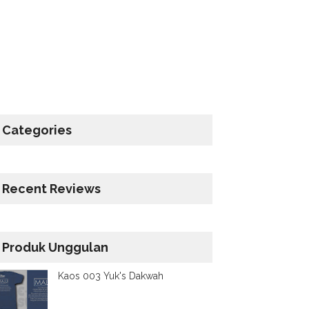
Categories
Recent Reviews
Produk Unggulan
Kaos 003 Yuk's Dakwah